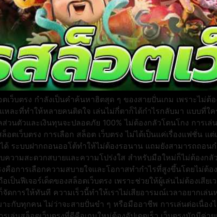
อตเว็บตรง กำลังเป็นคำค้นหาฮิตสุด ๆ ของสายปั่นเกม เพราะไม่ต
แหละที่ทำให้หลายคนติดใจ เล่นไม่กี่ตาก็ได้กำไรกลับมา แบบที่ใค
้อมูลส่วนตัวและเงินทุนจะปลอดภัย 100% ไม่ต้องกลัวโดนโกง การเล
อตเว็บตรง การเลือก สล็อต เว็บตรง ไม่ได้เป็นแค่เรื่องแฟชั่น แต
้ไม่ได้ ระบบฝากถอนออโต้ทำให้ไม่ต้องรอนาน แถมยังสามารถถอนกำไ
่ชอบความสะดวกสบายและความโปร่งใส สำหรับมือใหม่ก็ไม่ต้องกลัวเร
งคือการเลือกความสบายใจและโอกาสทำกำไรที่สูงขึ้นโดยไม่ต้องพ
อเป็นฟีเจอร์เด็ดของสล็อตเว็บตรง เพราะช่วยให้ผู้เล่นไม่ต้องเสี
ก็จัดการให้ทันที ความเร็วนี้ทำให้เราไม่เสียอารมณ์เวลาอยากเ
าะกับทุกคน ไม่ว่าจะสายปั่นขำ ๆ หรือมืออาชีพ การเล่นต่อเนื่องไ
การเล่นสล็อตเว็บตรงที่ดีคือเกมใหม่ต้องอัปเดตเร็ว เว็บตรงมักมีค่า