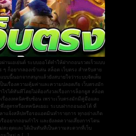
้องผ่านเอเย่นต์ ระบบออโต้ทำให้ฝากถอนรวดเร็วแบบ
ร ๆ ก็อยากลองเข้าเล่น สล็อต เว็บตรง สำหรับสาย
่นแบบนี้นอกจากสนุกแล้วยังสบายใจว่าระบบจัดเต็ม
่เป็นเรื่องความคุ้มค่าและความปลอดภัย เว็บตรงมัก
รได้ทันทีโดยไม่ต้องกังวลเรื่องการล็อกยูส สล็อต
ื่องเทคนิคซับซ้อน เพราะเว็บตรงมักมีคู่มือและ
ึ่งสูตรหรือเทคนิคเยอะ ระบบฝากถอนออโต้ ที่
ยเวลาแจ้งสลิปหรือรอแอดมินทำรายการ ทุกอย่างเกิด
ล่นหรืออยากถอนกำไร และยังลดความเสี่ยงการโดน
ม่สะดุดและได้เงินทันทีเป็นความสะดวกที่เว็บ
ยเกมใหม่ ๆ […]