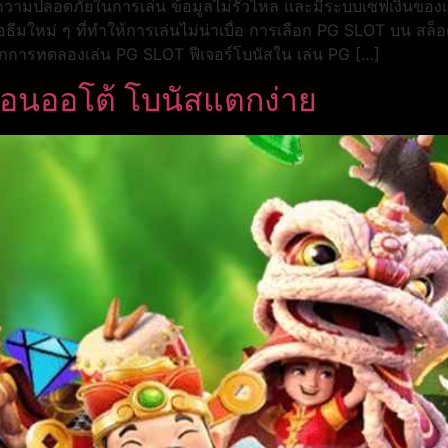
งความปลอดภัยในการเล่น ข้อมูลไม่รั่วไหล และมีระบบเซฟเงินของเ
ีมใหม่ ๆ ที่ทำให้การเล่นไม่น่าเบื่อ การเลือก PG SLOT บน สล็อต
กการทดลองเล่น PG SLOT ฟีเจอร์โบนัสใน เล่น PG […]
ถอนออโต้ โบนัสแตกง่าย