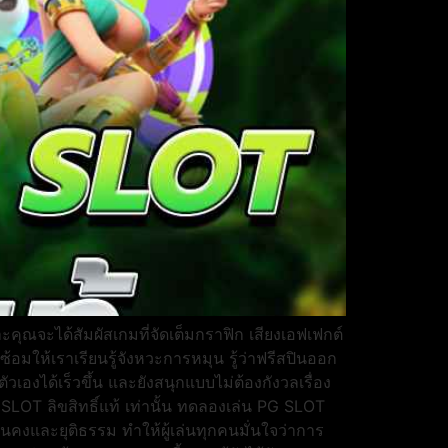
ณจะได้สัมผัสเกมที่จัดเต็มกราฟิก เสียงเอฟเฟกต์
้อมให้เราเรียนรู้จังหวะการหมุน รู้ว่าฟรีสปินออก
เองได้เร็วขึ้น และยังสนุกแบบไม่ต้องกังวลเรื่อง
SLOT ลิขสิทธิ์แท้ เท่านั้น ทดลองเล่น PG SLOT
่นคงและยุติธรรม ทำให้ผู้เล่นทุกคนมั่นใจว่าการ