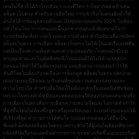
เล่นไม่กี่ตาก็ได้กำไรกลับมา แบบที่ใคร ๆ ก็อยากลองเข้าเล่น
สล็อต เว็บตรง สำหรับสายมือใหม่ การเข้าถึงเว็บตรงยังทำให้
มั่นใจได้ว่าข้อมูลส่วนตัวและเงินทุนจะปลอดภัย 100% ไม่ต้อง
กลัวโดนโกง การเล่นแบบนี้นอกจากสนุกแล้วยังสบายใจว่า
ระบบจัดเต็มทั้งความเร็วและความมั่นคง ทำไมต้องเลือกสมัคร
สล็อตเว็บตรง การเลือก สล็อต เว็บตรง ไม่ได้เป็นแค่เรื่องแฟชั่น
แต่เป็นเรื่องความคุ้มค่าและความปลอดภัย เว็บตรงมักมีเกม
ครบทุกค่ายและโบนัสพิเศษที่เว็บเอเย่นต์ให้ไม่ได้ ระบบฝาก
ถอนออโต้ทำให้ไม่ต้องรอนาน แถมยังสามารถถอนกำไรได้
ทันทีโดยไม่ต้องกังวลเรื่องการล็อกยูส สล็อตเว็บตรง แตกง่าย
เล่นง่ายแบบนี้จึงเหมาะกับคนที่ชอบความสะดวกสบายและ
ความโปร่งใส สำหรับมือใหม่ก็ไม่ต้องกลัวเรื่องเทคนิคซับซ้อน
เพราะเว็บตรงมักมีคู่มือและทดลองเล่นให้ลองก่อนลงสนามจริง
การเลือกเว็บตรงคือการเลือกความสบายใจและโอกาสทำกำไร
ที่สูงขึ้นโดยไม่ต้องพึ่งสูตรหรือเทคนิคเยอะ ระบบฝากถอนออโต้
ที่เวิร์กที่สุด ทำรายการได้ทันใจ ระบบฝากถอนออโต้ถือเป็น
ฟีเจอร์เด็ดของสล็อตเว็บตรง เพราะช่วยให้ผู้เล่นไม่ต้องเสียเวลา
แจ้งสลิปหรือรอแอดมินทำรายการ ทุกอย่างเกิดขึ้นเองแบบเรียล