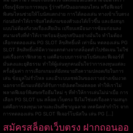
เรียนรู้จังหวะการหมุน รู้ว่าฟรีสปินออกตอนไหน หรือฟีเจอร์
พิเศษไหนช่วยให้โบนัสแตกง่าย การได้ลองเล่น ทางเข้าเว็บตรง
ก่อนยังทำให้เราจับสไตล์เกมของตัวเองได้เร็วขึ้น และยังสนุก
แบบไม่ต้องกังวลเรื่องเสียเงิน เปรียบเสมือนการซ้อมก่อนลง
สนามจริงที่ทำให้เราพร้อมลุ้นทุกสปินอย่างมั่นใจ ทำไมต้อง
เลือกทดลองเล่น PG SLOT ลิขสิทธิ์แท้ เท่านั้น ทดลองเล่น PG
SLOT ลิขสิทธิ์แท้มีความแตกต่างจากสล็อตทั่วไปชัดเจน ไม่ใช่
แค่เรื่องกราฟิกสวย ๆ แต่คือระบบการจ่ายโบนัสและฟีเจอร์ที่
มั่นคงและยุติธรรม ทำให้ผู้เล่นทุกคนมั่นใจว่าการลงทุนแต่ละ
ครั้งคุ้มค่า การเลือกเกมแท้ยังหมายถึงความปลอดภัยในการ
เล่น ข้อมูลไม่รั่วไหล และมีระบบเซฟเงินของเราอย่างเข้มงวด
นอกจากนี้เกมแท้ยังได้รับการอัปเดตใหม่ตลอด ทำให้เราไม่
พลาดฟีเจอร์พิเศษหรือธีมใหม่ ๆ ที่ทำให้การเล่นไม่น่าเบื่อ การ
เลือก PG SLOT บน สล็อต เว็บตรง จึงไม่ใช่แค่เรื่องความสนุก
แต่คือการลงทุนเวลาและเงินที่ชาญฉลาด เทคนิคทำกำไร จาก
การทดลองเล่น PG SLOT ฟีเจอร์โบนัสใน เล่น PG […]
สมัครสล็อตเว็บตรง ฝากถอนออ