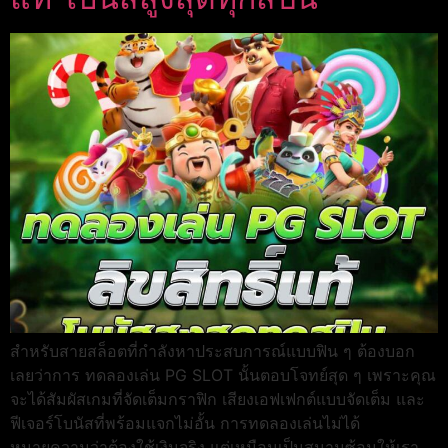
สำหรับสายสล็อตที่กำลังหาประสบการณ์แบบฟิน ๆ ต้องบอก
เลยว่าการ ทดลองเล่น PG SLOT นั้นตอบโจทย์สุด ๆ เพราะคุณ
จะได้สัมผัสเกมที่จัดเต็มกราฟิก เสียงเอฟเฟกต์แบบจัดเต็ม และ
ฟีเจอร์โบนัสที่พร้อมแจกไม่อั้น การทดลองเล่นไม่ได้
หมายความว่าต้องใช้เงินจริง แต่เหมือนเป็นสนามซ้อมให้เรา