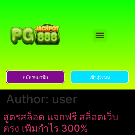
สมัครสมาชิก
เข้าสู่ระบบ
Author:
user
สูตรสล็อต แจกฟรี สล็อตเว็บ
ตรง เพิ่มกำไร 300%