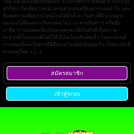
ไทม์ แค่โอนเงินหรือกดถอน ระบบก็จัดการให้ทันที ความเร็วนี้
ทำให้เราไม่เสียอารมณ์เวลาอยากเล่นหรืออยากถอนกำไร และ
ยังลดความเสี่ยงการโดนโกงได้อีกด้วย เว็บตรงที่มีระบบฝาก
ถอนออโต้จึงเหมาะกับทุกคน ไม่ว่าจะสายปั่นขำ ๆ หรือมือ
อาชีพ การเล่นต่อเนื่องไม่สะดุดและได้เงินทันทีเป็นความ
สะดวกที่เว็บเอเย่นต์ไม่มีให้ มีเกมใหม่อัปเดตเร็ว ไม่ตกเทรนด์
การเล่นสล็อตเว็บตรงที่ดีคือเกมใหม่ต้องอัปเดตเร็ว เว็บตรงมักมี
ค่ายเกมใหม่ ๆ […]
สมัครสมาชิก
เข้าสู่ระบบ